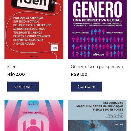
iGen
Gênero: Uma perspectiva
R$72,00
R$91,00