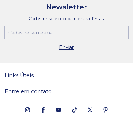
Newsletter
Cadastre-se e receba nossas ofertas.
Links Úteis
Entre em contato