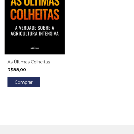
As Últimas Colheitas
R$88,00