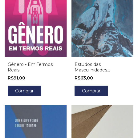
Gênero - Em Termos
Estudos das
Reais
Masculinidades...
R$91,00
R$63,00