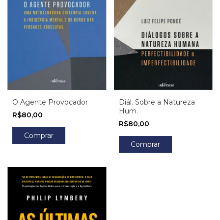
O Agente Provocador
Diál. Sobre a Natureza
Hum.
R$80,00
R$80,00