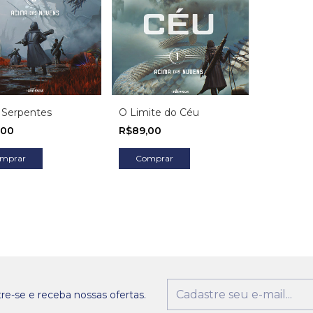
 Serpentes
O Limite do Céu
,00
R$89,00
re-se e receba nossas ofertas.