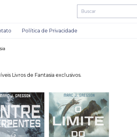
tato
Política de Privacidade
sia
is Livros de Fantasia exclusivos.