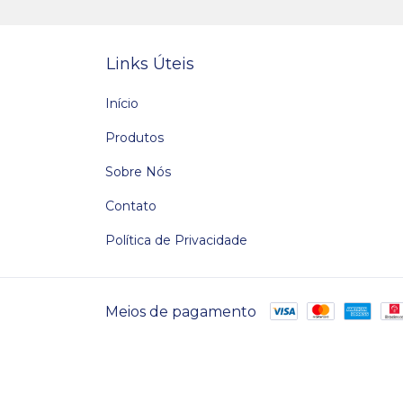
Links Úteis
Início
Produtos
Sobre Nós
Contato
Política de Privacidade
Meios de pagamento