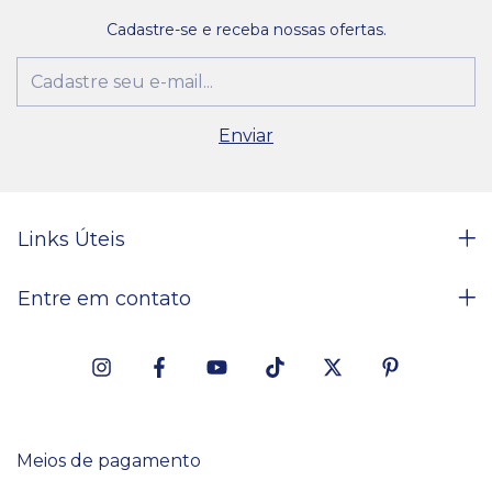
Cadastre-se e receba nossas ofertas.
Links Úteis
Entre em contato
Meios de pagamento