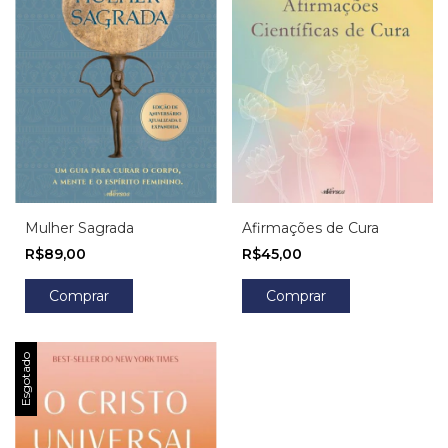
Afirmações de Cura
Mulher Sagrada
R$45,00
R$89,00
Esgotado