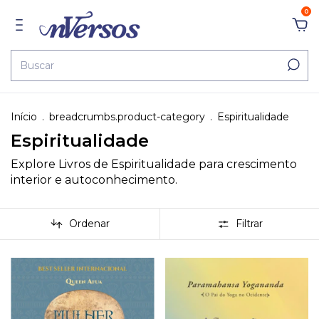
0
Início
.
breadcrumbs.product-category
.
Espiritualidade
Espiritualidade
Explore Livros de Espiritualidade para crescimento
interior e autoconhecimento.
Ordenar
Filtrar