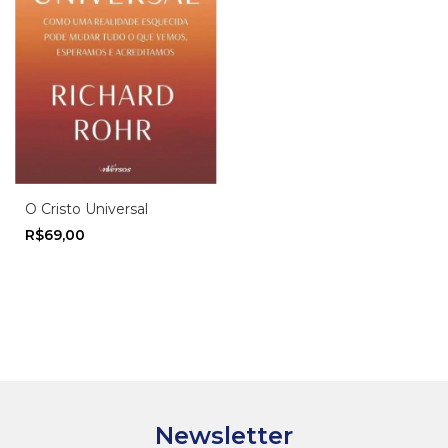
O Cristo Universal
R$69,00
Newsletter